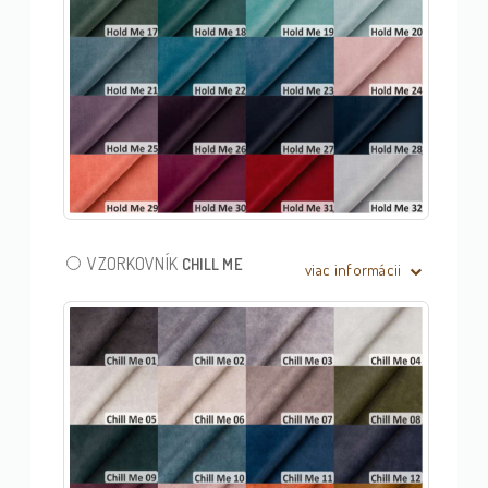
VZORKOVNÍK
CHILL ME
viac informácii