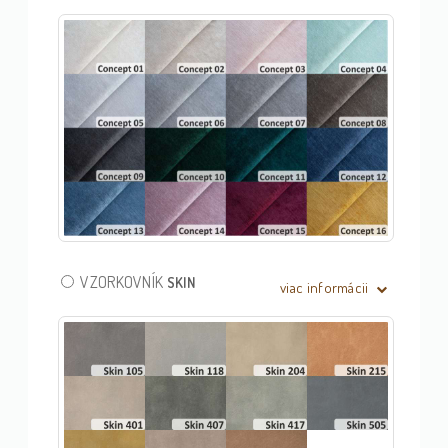
VZORKOVNÍK
SKIN
viac informácii