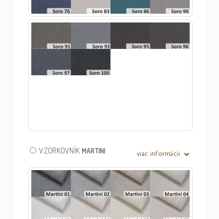
VZORKOVNÍK
MARTINI
viac informácii