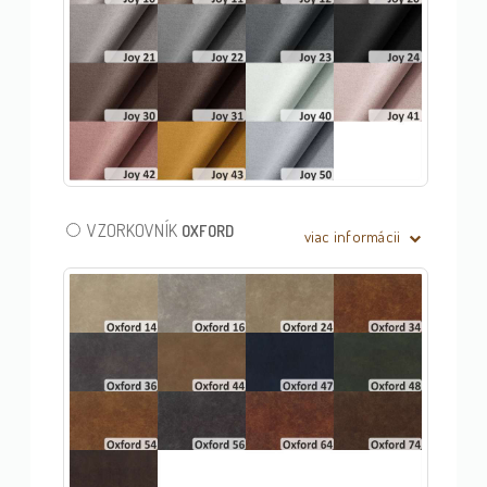
VZORKOVNÍK
OXFORD
viac informácii