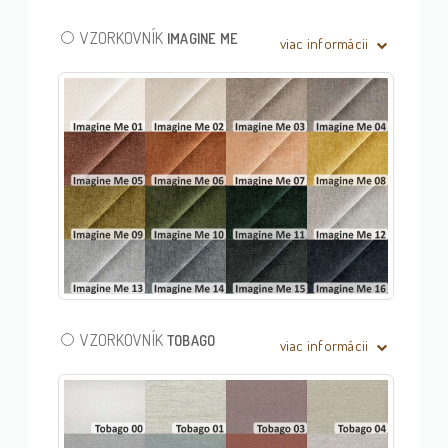
VZORKOVNÍK
IMAGINE ME
viac informácii
VZORKOVNÍK
TOBAGO
viac informácii