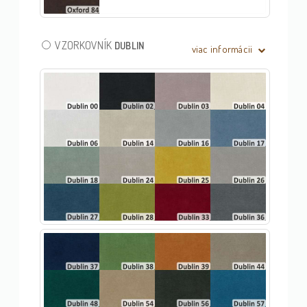
VZORKOVNÍK
DUBLIN
viac informácii