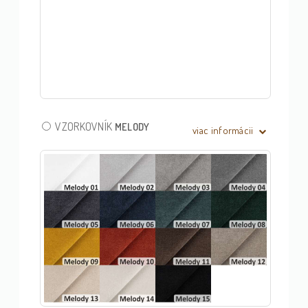
VZORKOVNÍK
MELODY
viac informácii