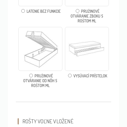
LATENIE BEZ FUNKCIE
PRUŽINOVÉ
OTVÁRANIE ZBOKU S
ROŠTOM ML
PRUŽINOVÉ
VYSÚVACÍ PRÍSTELOK
OTVÁRANIE OD NÔH S
ROŠTOM ML
ROŠTY VOĽNE VLOŽENÉ