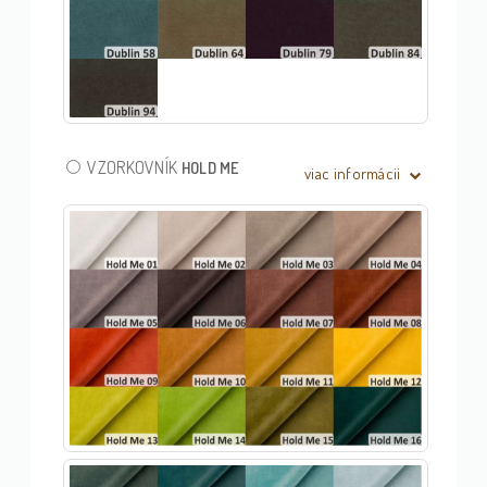
VZORKOVNÍK
HOLD ME
viac informácii