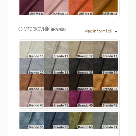
VZORKOVNÍK
BRANDO
viac informácii