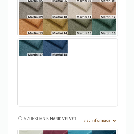
VZORKOVNÍK
MAGIC VELVET
viac informácii