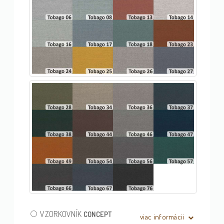
VZORKOVNÍK
CONCEPT
viac informácii