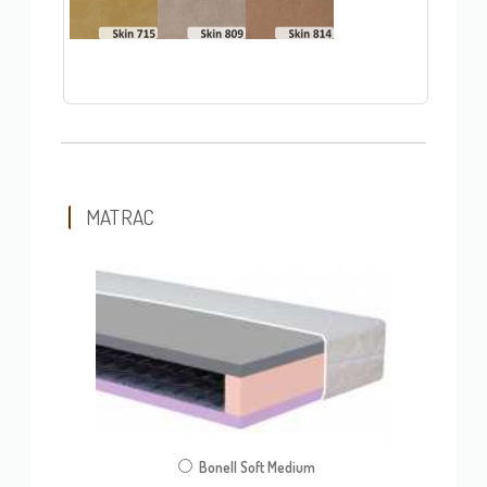
MATRAC
Bonell Soft Medium