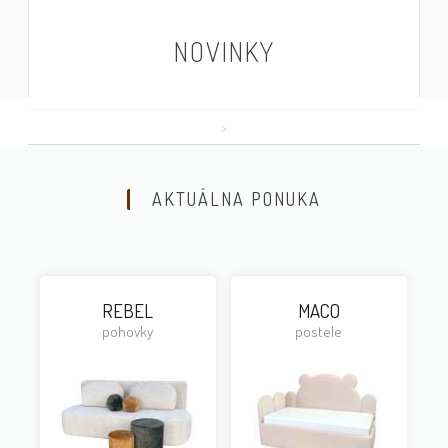
NOVINKY
>
AKTUÁLNA PONUKA
REBEL
MACO
pohovky
postele