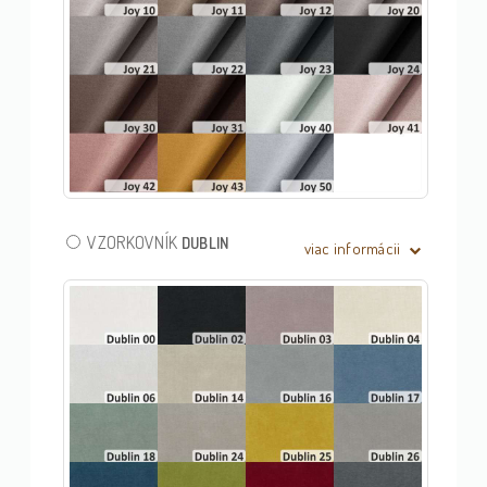
VZORKOVNÍK
DUBLIN
viac informácii