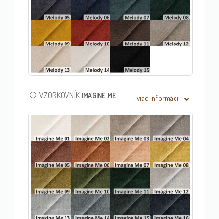
VZORKOVNÍK
IMAGINE ME
viac informácii