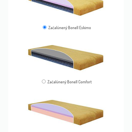
Začalúnený Bonell Eskimo
Začalúnený Bonell Comfort