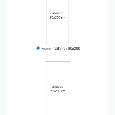
Váľanda 80x200
Rozmer