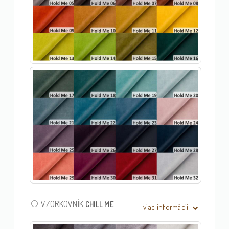
VZORKOVNÍK
CHILL ME
viac informácii