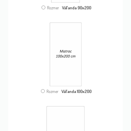
Váľanda 90x200
Rozmer
Váľanda 100x200
Rozmer