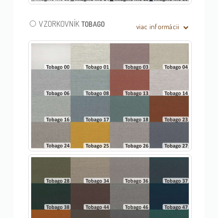
VZORKOVNÍK
TOBAGO
viac informácii