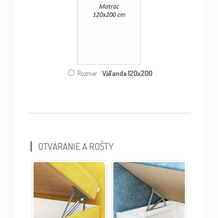
Váľanda 120x200
Rozmer
OTVÁRANIE A ROŠTY