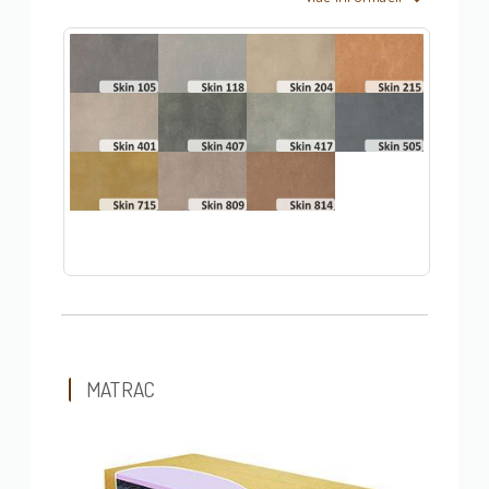
MATRAC