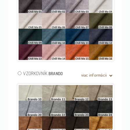
VZORKOVNÍK
BRANDO
viac informácii