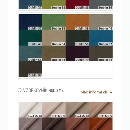
VZORKOVNÍK
HOLD ME
viac informácii