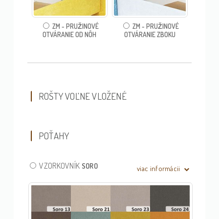
ZM - PRUŽINOVÉ
ZM - PRUŽINOVÉ
OTVÁRANIE OD NÔH
OTVÁRANIE ZBOKU
ROŠTY VOĽNE VLOŽENÉ
POŤAHY
VZORKOVNÍK
SORO
viac informácii