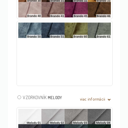
VZORKOVNÍK
MELODY
viac informácii