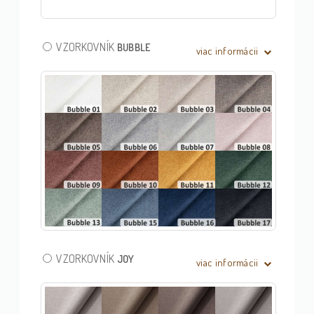
VZORKOVNÍK
BUBBLE
viac informácii
VZORKOVNÍK
JOY
viac informácii