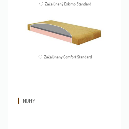
Začalúnený Eskimo Standard
Začalúneny Comfort Standard
NOHY