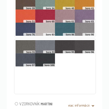
VZORKOVNÍK
MARTINI
viac informácii