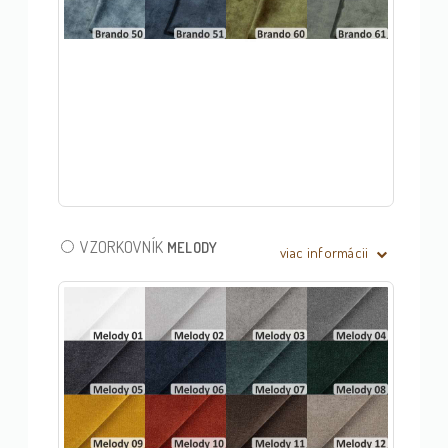
VZORKOVNÍK
MELODY
viac informácii