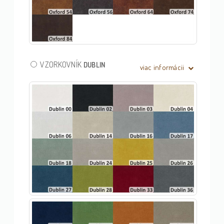
VZORKOVNÍK
DUBLIN
viac informácii