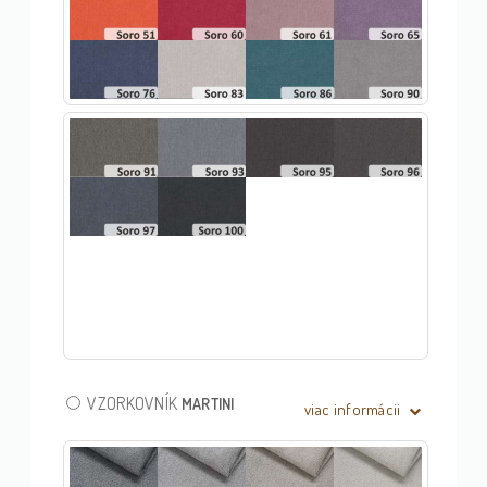
VZORKOVNÍK
MARTINI
viac informácii