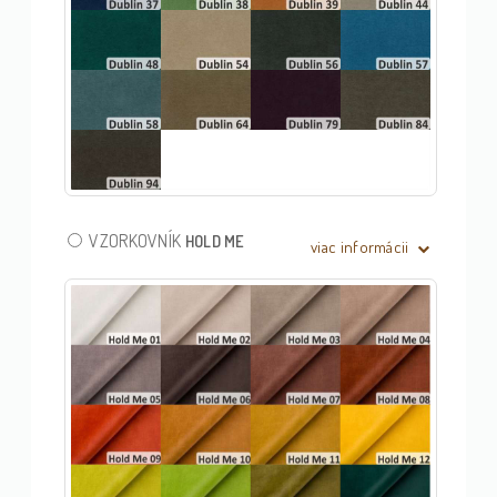
VZORKOVNÍK
HOLD ME
viac informácii