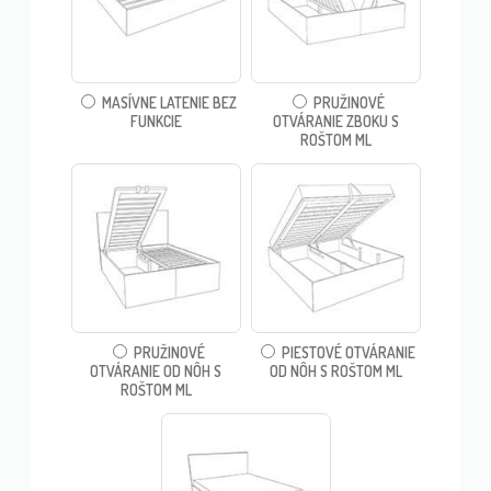
MASÍVNE LATENIE BEZ
PRUŽINOVÉ
FUNKCIE
OTVÁRANIE ZBOKU S
ROŠTOM ML
PRUŽINOVÉ
PIESTOVÉ OTVÁRANIE
OTVÁRANIE OD NÔH S
OD NÔH S ROŠTOM ML
ROŠTOM ML