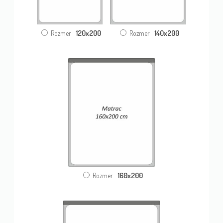
120x200
140x200
Rozmer
Rozmer
160x200
Rozmer