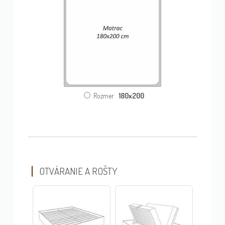
180x200
Rozmer
OTVÁRANIE A ROŠTY