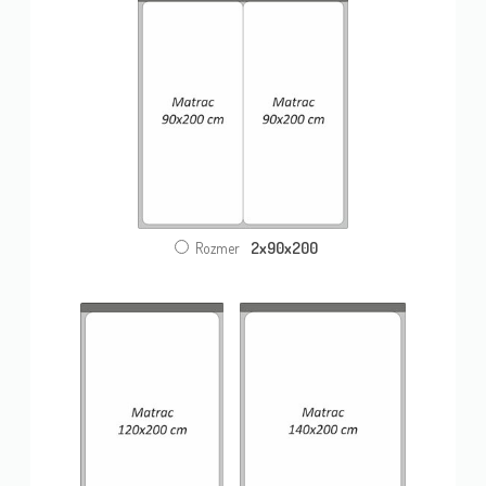
2x90x200
Rozmer