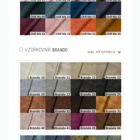
VZORKOVNÍK
BRANDO
viac informácii