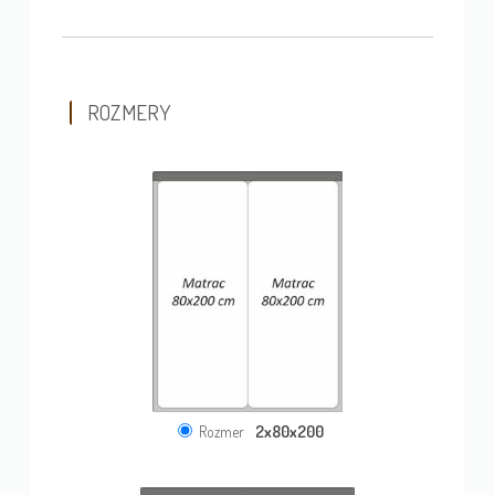
ROZMERY
2x80x200
Rozmer