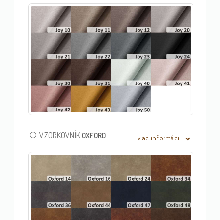
VZORKOVNÍK
OXFORD
viac informácii