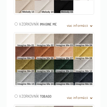
VZORKOVNÍK
IMAGINE ME
viac informácii
VZORKOVNÍK
TOBAGO
viac informácii