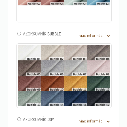
VZORKOVNÍK
BUBBLE
viac informácii
VZORKOVNÍK
JOY
viac informácii