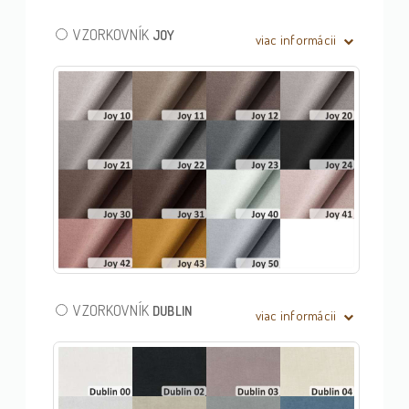
VZORKOVNÍK
JOY
viac informácii
VZORKOVNÍK
DUBLIN
viac informácii