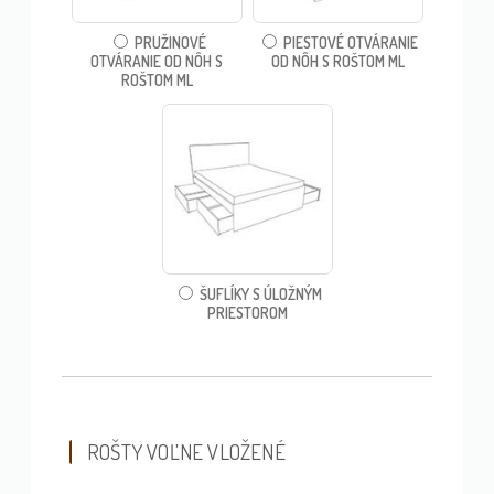
PRUŽINOVÉ
PIESTOVÉ OTVÁRANIE
OTVÁRANIE OD NÔH S
OD NÔH S ROŠTOM ML
ROŠTOM ML
ŠUFLÍKY S ÚLOŽNÝM
PRIESTOROM
ROŠTY VOĽNE VLOŽENÉ