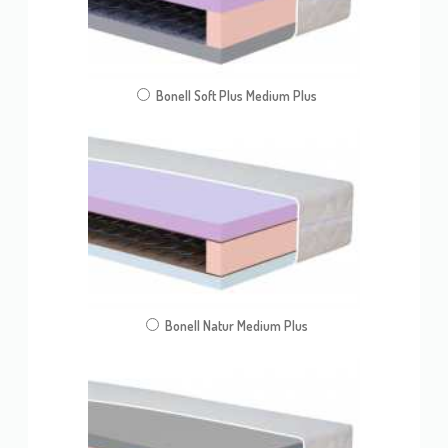
Bonell Soft Plus Medium Plus
Bonell Natur Medium Plus