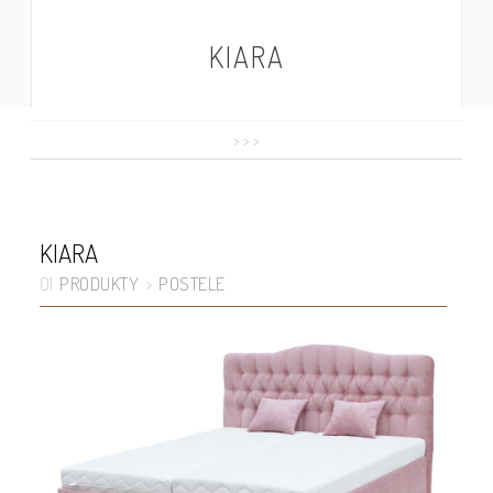
KIARA
>
>
>
KIARA
PRODUKTY
POSTELE
01
>