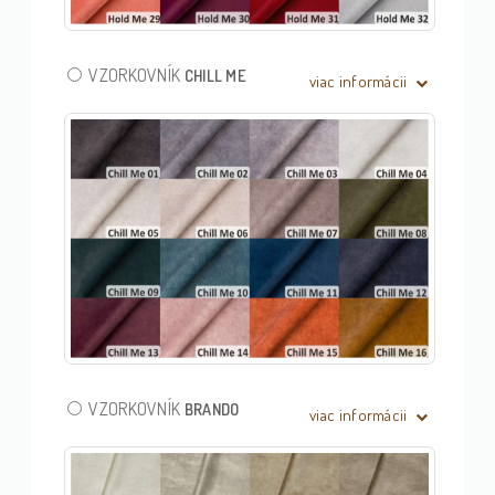
VZORKOVNÍK
CHILL ME
viac informácii
VZORKOVNÍK
BRANDO
viac informácii