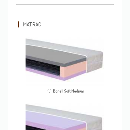
MATRAC
Bonell Soft Medium