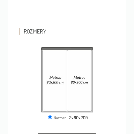
ROZMERY
2x80x200
Rozmer