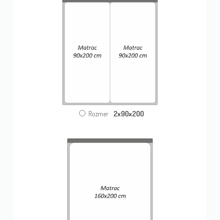
2x90x200
Rozmer