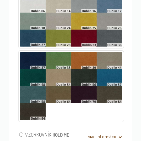
VZORKOVNÍK
HOLD ME
viac informácii