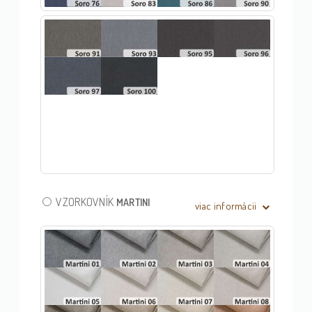
VZORKOVNÍK
MARTINI
viac informácii