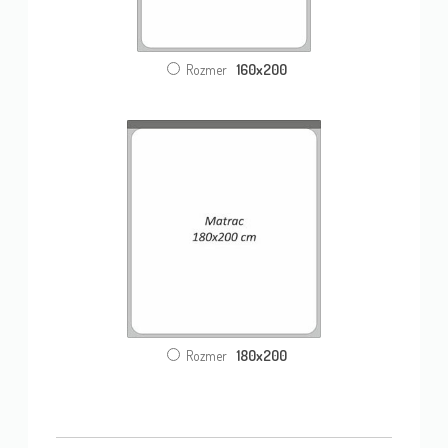
160x200
Rozmer
180x200
Rozmer