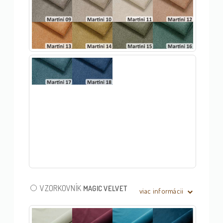
VZORKOVNÍK
MAGIC VELVET
viac informácii