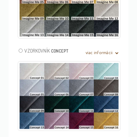
VZORKOVNÍK
CONCEPT
viac informácii