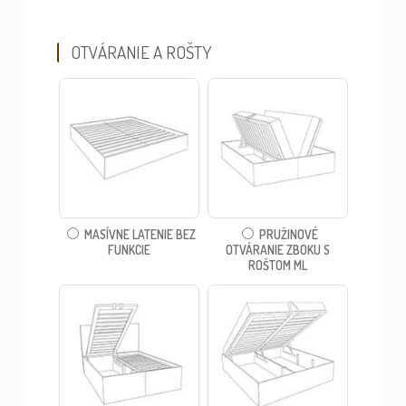
OTVÁRANIE A ROŠTY
MASÍVNE LATENIE BEZ
PRUŽINOVÉ
FUNKCIE
OTVÁRANIE ZBOKU S
ROŠTOM ML