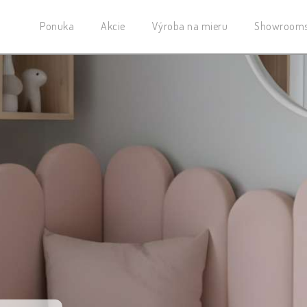
Ponuka
Akcie
Výroba na mieru
Showroom