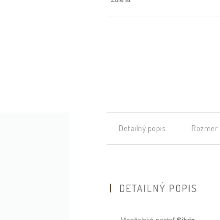
Detailný popis
Rozmer
DETAILNÝ POPIS