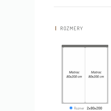
ROZMERY
2x80x200
Rozmer