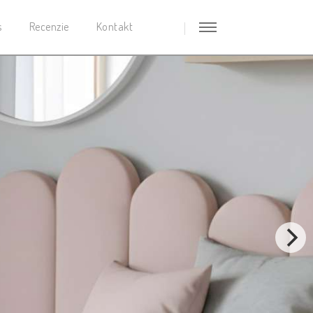
s
Recenzie
Kontakt