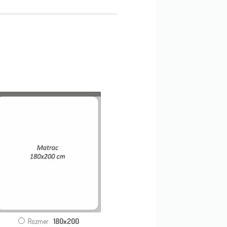
180x200
Rozmer