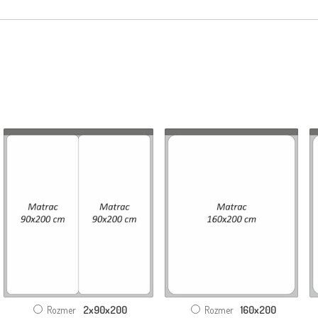
2x90x200
160x200
Rozmer
Rozmer