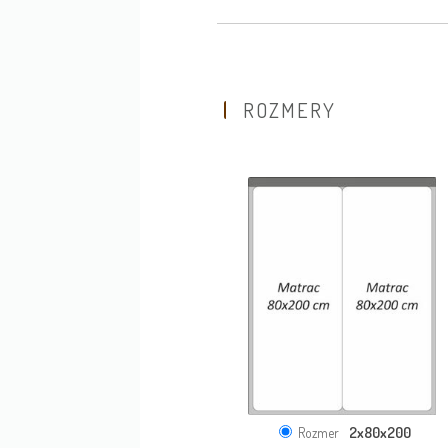
ROZMERY
2x80x200
Rozmer