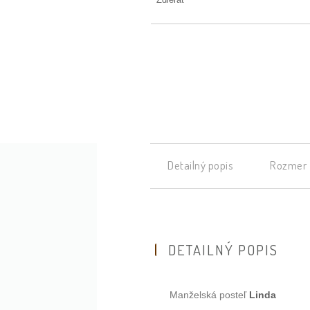
Detailný popis
Rozmer
DETAILNÝ POPIS
Linda
Manželská posteľ