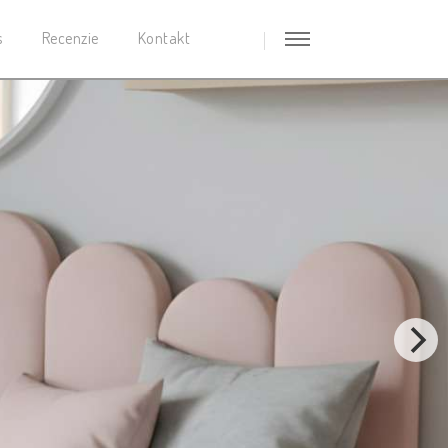
s
Recenzie
Kontakt