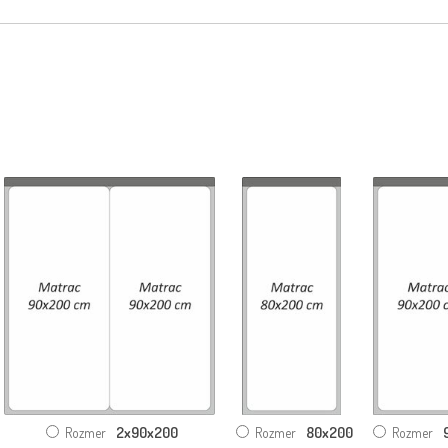
2x90x200
80x200
Rozmer
Rozmer
Rozmer