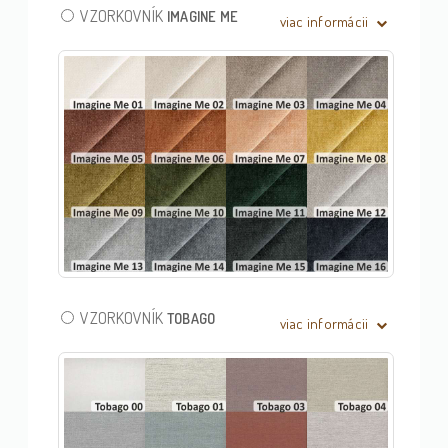
VZORKOVNÍK
IMAGINE ME
viac informácii
VZORKOVNÍK
TOBAGO
viac informácii