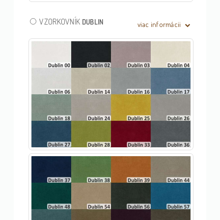
VZORKOVNÍK
DUBLIN
viac informácii