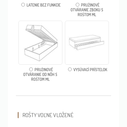
LATENIE BEZ FUNKCIE
PRUŽINOVÉ
OTVÁRANIE ZBOKU S
ROŠTOM ML
PRUŽINOVÉ
VYSÚVACÍ PRÍSTELOK
OTVÁRANIE OD NÔH S
ROŠTOM ML
ROŠTY VOĽNE VLOŽENÉ