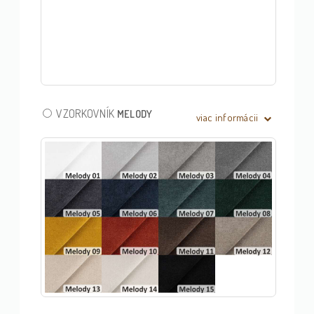
VZORKOVNÍK
MELODY
viac informácii