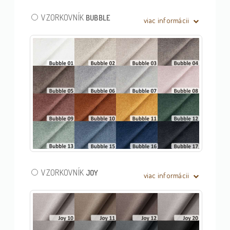
VZORKOVNÍK
BUBBLE
viac informácii
VZORKOVNÍK
JOY
viac informácii