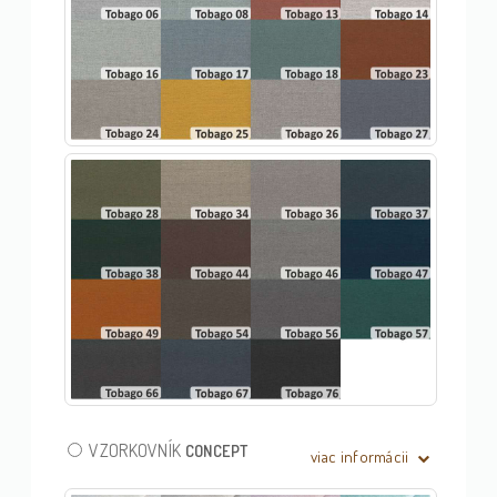
VZORKOVNÍK
CONCEPT
viac informácii