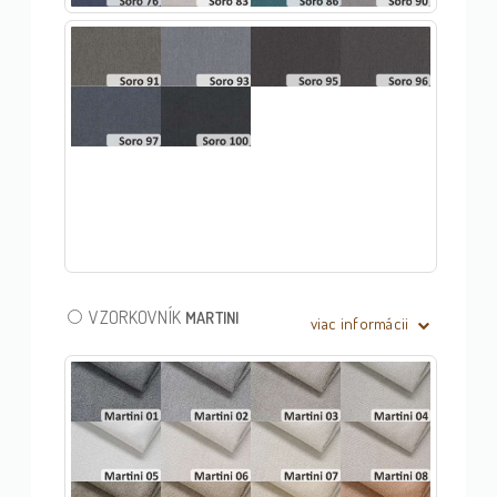
VZORKOVNÍK
MARTINI
viac informácii