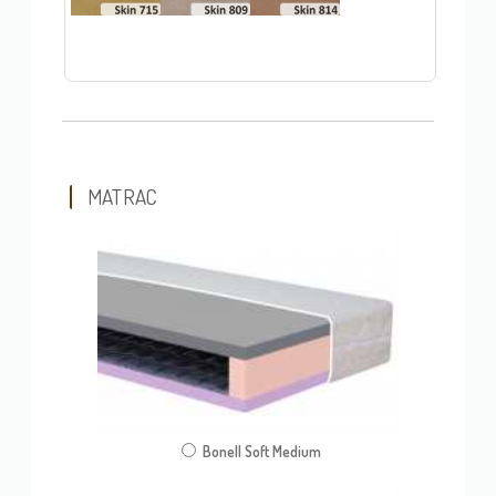
MATRAC
Bonell Soft Medium