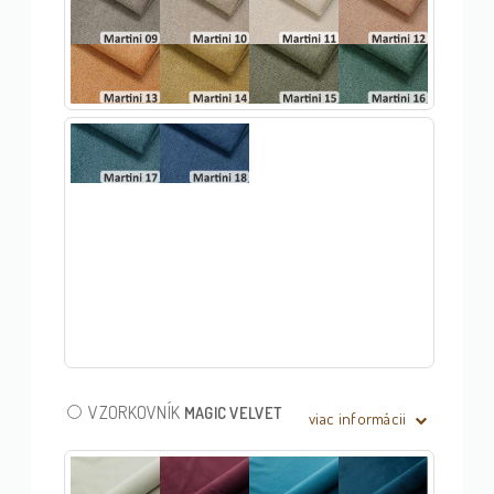
VZORKOVNÍK
MAGIC VELVET
viac informácii