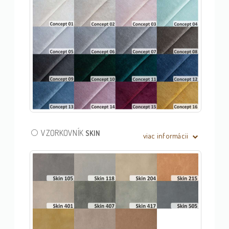
VZORKOVNÍK
SKIN
viac informácii