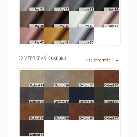
VZORKOVNÍK
OXFORD
viac informácii