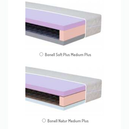
Bonell Soft Plus Medium Plus
Bonell Natur Medium Plus