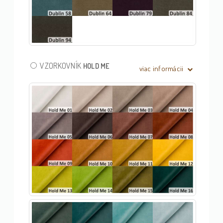
VZORKOVNÍK
HOLD ME
viac informácii