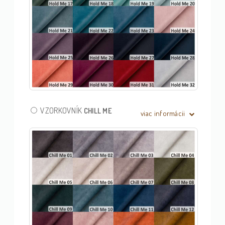
VZORKOVNÍK
CHILL ME
viac informácii