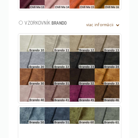
VZORKOVNÍK
BRANDO
viac informácii