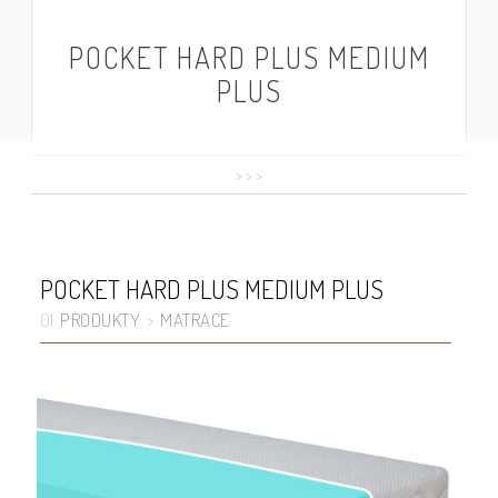
POCKET HARD PLUS MEDIUM
PLUS
>
>
>
POCKET HARD PLUS MEDIUM PLUS
PRODUKTY
MATRACE
01
>