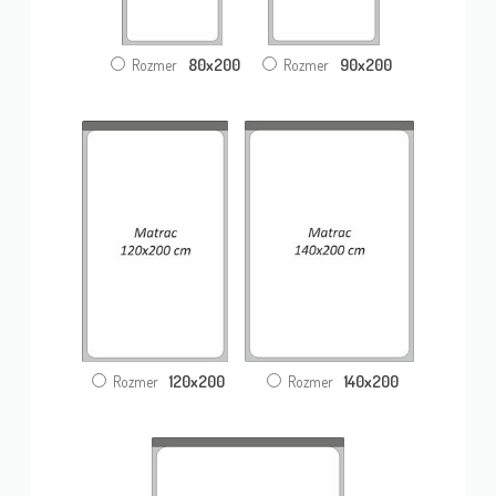
80x200
90x200
Rozmer
Rozmer
120x200
140x200
Rozmer
Rozmer