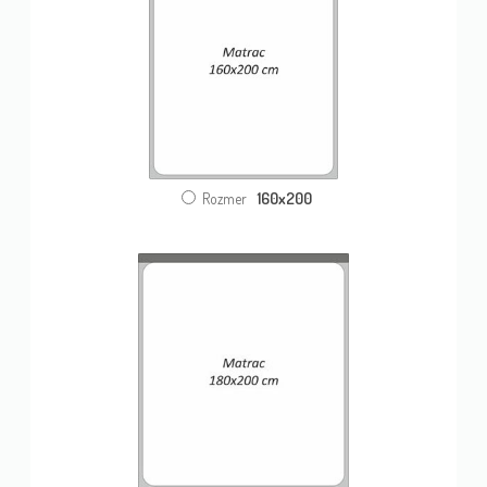
160x200
Rozmer