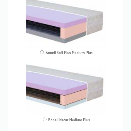
Bonell Soft Plus Medium Plus
Bonell Natur Medium Plus