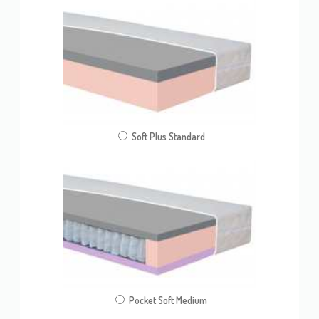
Soft Plus Standard
Pocket Soft Medium