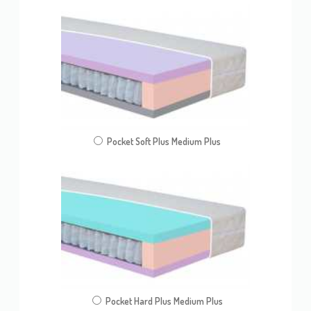
Pocket Soft Plus Medium Plus
Pocket Hard Plus Medium Plus