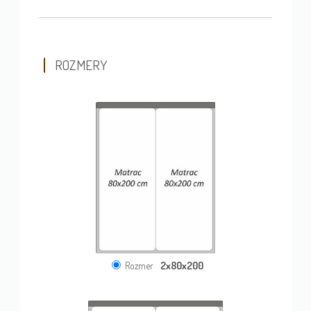
ROZMERY
2x80x200
Rozmer