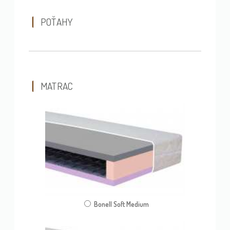
POŤAHY
MATRAC
Bonell Soft Medium