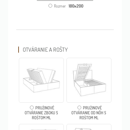
180x200
Rozmer
OTVÁRANIE A ROŠTY
PRUŽINOVÉ
PRUŽINOVÉ
OTVÁRANIE ZBOKU S
OTVÁRANIE OD NÔH S
ROŠTOM ML
ROŠTOM ML