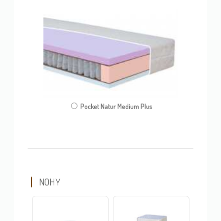
Pocket Natur Medium Plus
NOHY