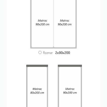
2x90x200
Rozmer